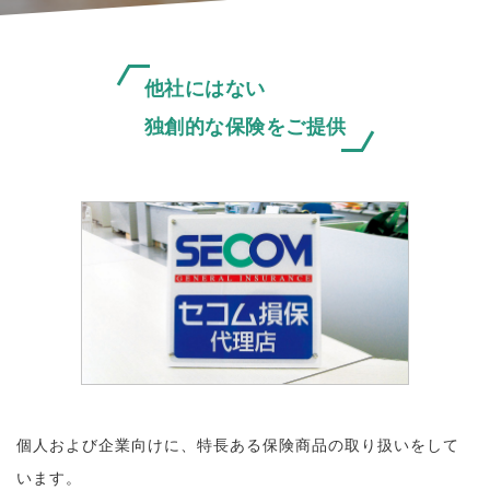
他社にはない
独創的な保険をご提供
個人および企業向けに、特長ある保険商品の取り扱いをして
います。