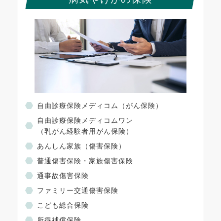
自由診療保険メディコム
（がん保険）
自由診療保険メディコムワン
（乳がん経験者用がん保険）
あんしん家族（傷害保険）
普通傷害保険・家族傷害保険
通事故傷害保険
ファミリー交通傷害保険
こども総合保険
所得補償保険