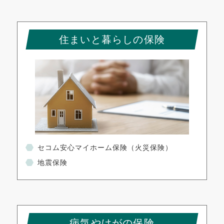
住まいと暮らしの保険
セコム安心マイホーム保険
（火災保険）
地震保険
病気やけがの保険