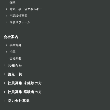
保険
電気工事・省エネルギー
空調設備事業
内装リフォーム
会社案内
事業方針
沿革
会社概要
お知らせ
拠点一覧
社員募集 未経験の方
社員募集 経験者の方
協力会社募集