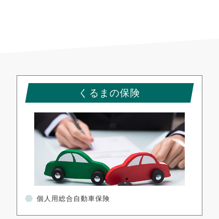
くるまの保険
個人用総合自動車保険