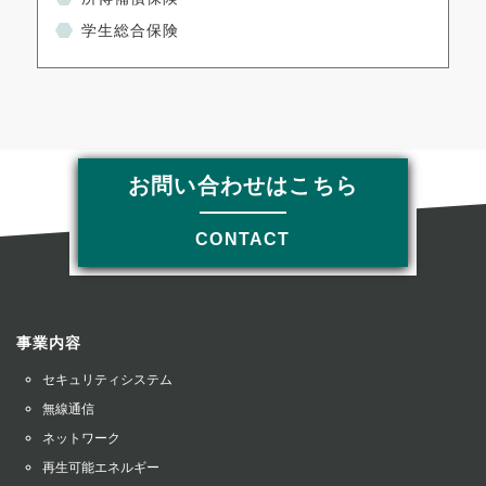
学生総合保険
お問い合わせはこちら
CONTACT
事業内容
セキュリティシステム
無線通信
ネットワーク
再生可能エネルギー