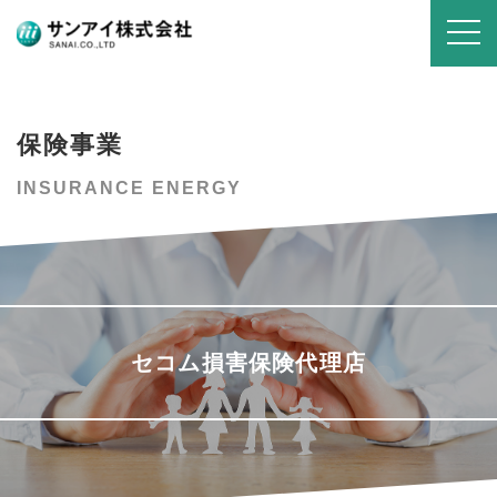
保険事業
INSURANCE ENERGY
セコム損害保険代理店