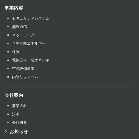
事業内容
セキュリティシステム
無線通信
ネットワーク
再生可能エネルギー
保険
電気工事・省エネルギー
空調設備事業
内装リフォーム
会社案内
事業方針
沿革
会社概要
お知らせ