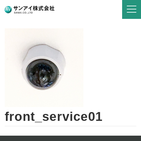
front_service01