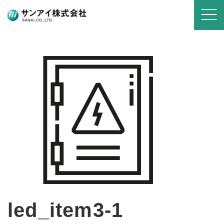
led_item3-1