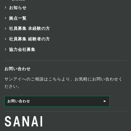
お知らせ
拠点一覧
社員募集 未経験の方
社員募集 経験者の方
協力会社募集
お問い合わせ
サンアイへのご相談はこちらより、お気軽にお問い合わせく
ださい。
お問い合わせ