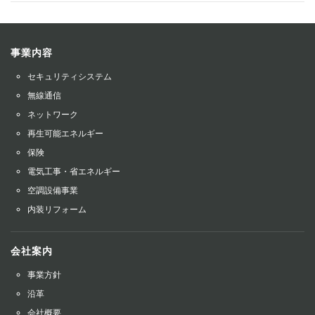
事業内容
セキュリティシステム
無線通信
ネットワーク
再生可能エネルギー
保険
電気工事・省エネルギー
空調設備事業
内装リフォーム
会社案内
事業方針
沿革
会社概要