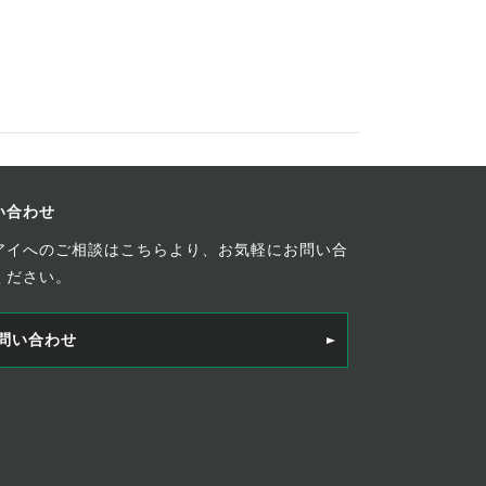
い合わせ
アイへのご相談はこちらより、お気軽にお問い合
ください。
問い合わせ