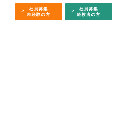
募
社員募集
社員募集
未経験の方
経験者の方