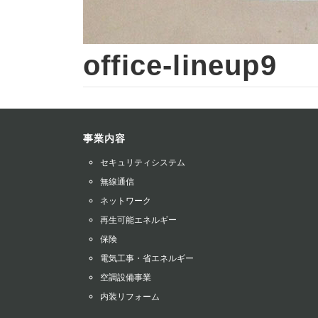
office-lineup9
事業内容
セキュリティシステム
無線通信
ネットワーク
再生可能エネルギー
保険
電気工事・省エネルギー
空調設備事業
内装リフォーム