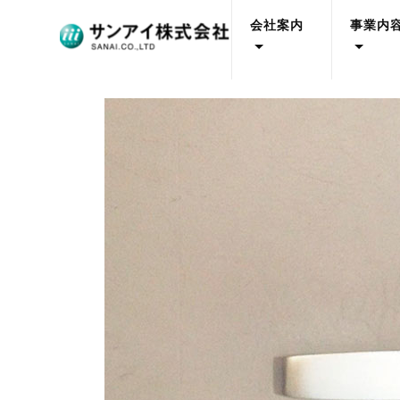
会社案内
事業内