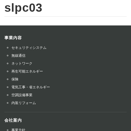
slpc03
事業内容
セキュリティシステム
無線通信
ネットワーク
再生可能エネルギー
保険
電気工事・省エネルギー
空調設備事業
内装リフォーム
会社案内
事業方針