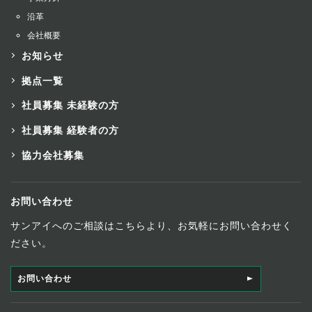
沿革
会社概要
お知らせ
拠点一覧
社員募集 未経験の方
社員募集 経験者の方
協力会社募集
お問い合わせ
サンアイへのご相談はこちらより、お気軽にお問い合わせく
ださい。
お問い合わせ